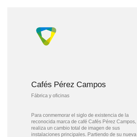
Cafés Pérez Campos
Fábrica y oficinas
Para conmemorar el siglo de existencia de la
reconocida marca de café Cafés Pérez Campos,
realiza un cambio total de imagen de sus
instalaciones principales. Partiendo de su nueva